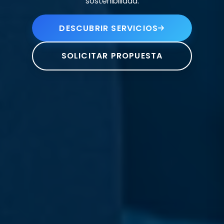
sostenibilidad.
DESCUBRIR SERVICIOS
SOLICITAR PROPUESTA