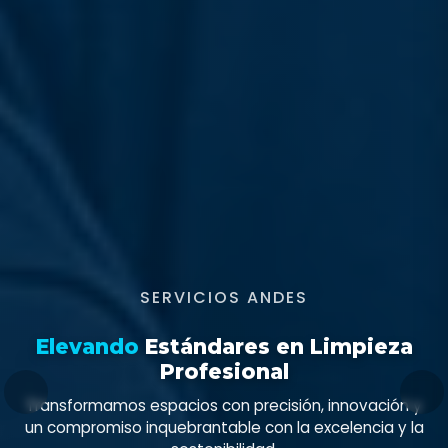
SERVICIOS ANDES
Elevando
Estándares en Limpieza
Profesional
Transformamos espacios con precisión, innovación y
un compromiso inquebrantable con la excelencia y la